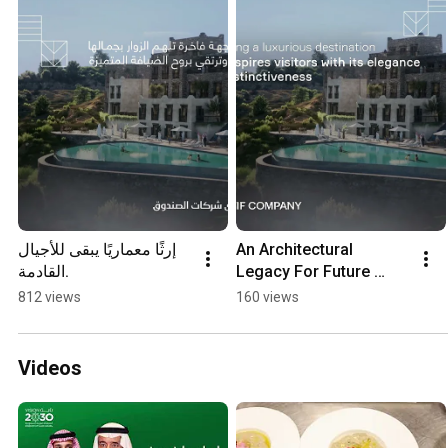
إرثًا معماريًا يبقى للأجيال 
An Architectural 
القادمة.
Legacy For Future 
Generations.
812 views
160 views
Videos