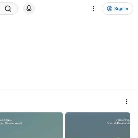
Sign in