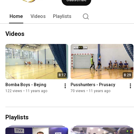
Home
Videos
Playlists
Videos
8:17
8:29
Bomba Boys - Bejing
Pusshunters - Prusacy
122 views
•
11 years ago
70 views
•
11 years ago
Playlists