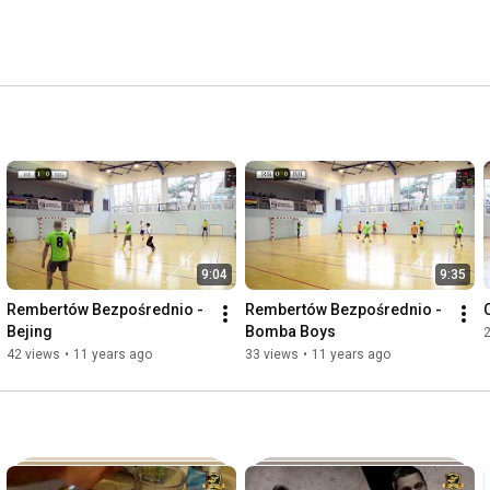
9:04
9:35
Rembertów Bezpośrednio -  
Rembertów Bezpośrednio - 
Bejing
Bomba Boys
42 views
•
11 years ago
33 views
•
11 years ago