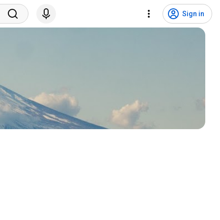
Sign in