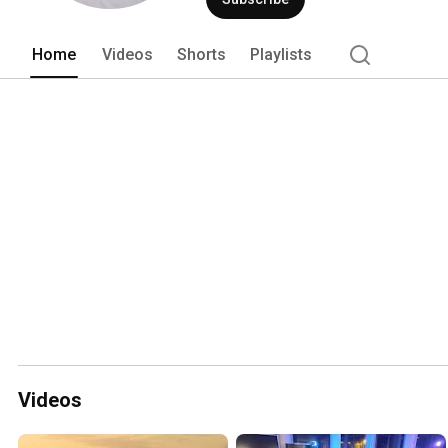
Home
Videos
Shorts
Playlists
Videos