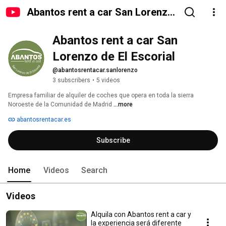
Abantos rent a car San Lorenzo
de El Escorial
Abantos rent a car San 
Lorenzo de El Escorial
@abantosrentacar.sanlorenzo
3 subscribers
•
5 videos
Empresa familiar de alquiler de coches que opera en toda la sierra 
Noroeste de la Comunidad de Madrid 
...more
abantosrentacar.es
Subscribe
Home
Videos
Search
Videos
Alquila con Abantos rent a car y
la experiencia será diferente