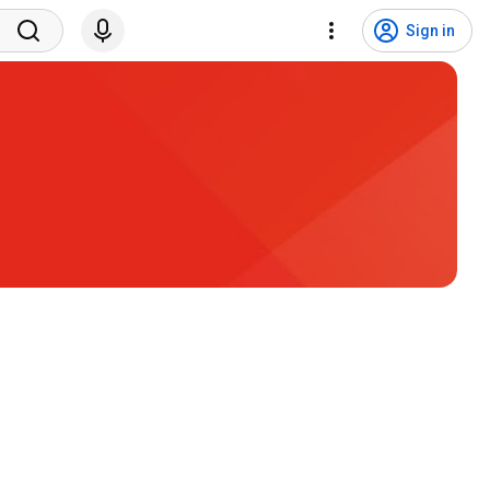
Sign in