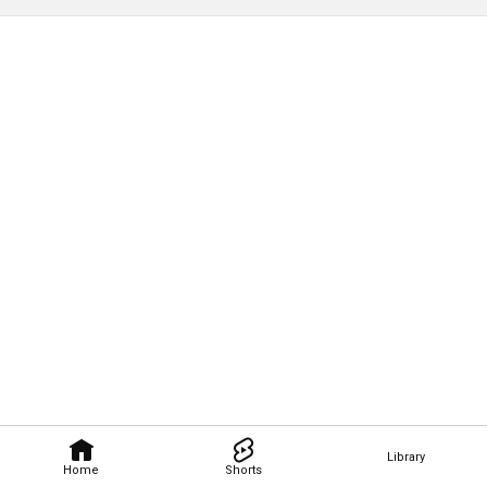
Library
Home
Shorts