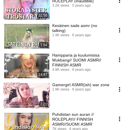
ROLEPLAY (inaudible)
3.2K views
5 years ago
11:56
Kesäinen sade asmr (no
talking)
1.4K views
6 years ago
7:54
Hampparia ja kuulumisisa
Mukbang// SUOMI ASMR//
FINNISH ASMR
4.9K views
6 years ago
14:47
Gamergirl ASMR(ish) war zone
1.9K views
6 years ago
7:20
Puhdistan sun auran //
ROLEPLAY// FINNISH
ASMR//SUOMI ASMR
7K views
6 years ago