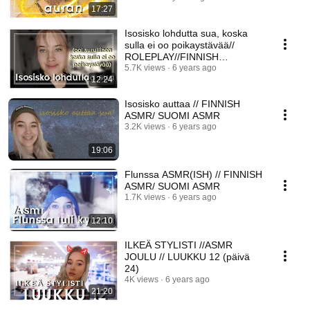
17:27
Isosisko lohdutta sua, koska
sulla ei oo poikaystävää//
ROLEPLAY//FINNISH
ASMR//SUOMI ASMR
5.7K views
6 years ago
12:24
Isosisko auttaa // FINNISH
ASMR/ SUOMI ASMR
3.2K views
6 years ago
19:06
Flunssa ASMR(ISH) // FINNISH
ASMR/ SUOMI ASMR
1.7K views
6 years ago
12:10
ILKEÄ STYLISTI //ASMR
JOULU // LUUKKU 12 (päivä
24)
4K views
6 years ago
21:20