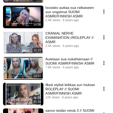
Isosisko auttaa sua ratkaiseen
sun ongelmat SUOMI
ASMR//FINNISH ASMR
2.4K views
6 years ago
14:56
CRANIAL NERVE
EXAMINATION //ROLEPLAY //
ASMR
3.4K views
6 years ago
11:15
Autetaan sua nukahtamaan //
SUOMI ASMR/FINNISH ASMR
7.8K views
6 years ago
13:32
Ilkeä stylisti leikkaa sun hiukset
ROLEPLAY // SUOMI
ASMR/FINNISH ASMR
22K views
6 years ago
35:16
sanon teidän nimiä 3 // SUOMI