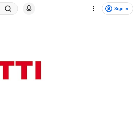
Sign in