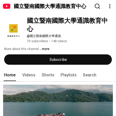
國立暨南國際大學通識教育中心
國立暨南國際大學通識教育中
心
@國立暨南國際大學通識
70 subscribers
•
148 videos
More about this channel
...more
Subscribe
Home
Videos
Shorts
Playlists
Search