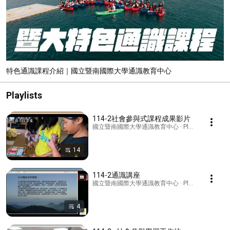
特色通識課程介紹｜國立暨南國際大學通識教育中心
Playlists
114-2社會參與式課程成果影片
國立暨南國際大學通識教育中心 · Playlist
14
114-2通識講座
國立暨南國際大學通識教育中心 · Playlist
4