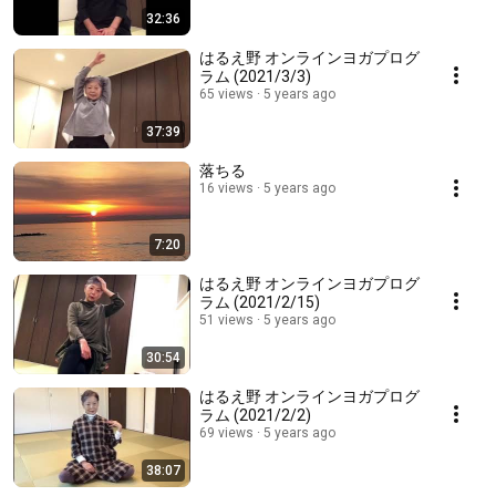
32:36
はるえ野 オンラインヨガプログ
ラム (2021/3/3)
65 views
5 years ago
37:39
落ちる
16 views
5 years ago
7:20
はるえ野 オンラインヨガプログ
ラム (2021/2/15)
51 views
5 years ago
30:54
はるえ野 オンラインヨガプログ
ラム (2021/2/2)
69 views
5 years ago
38:07