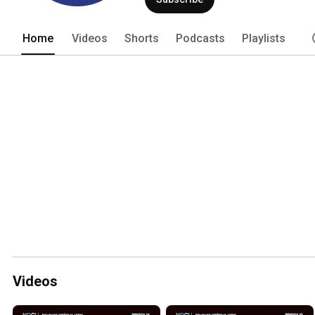
Home
Videos
Shorts
Podcasts
Playlists
Videos