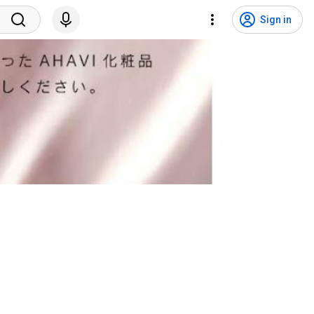
Sign in