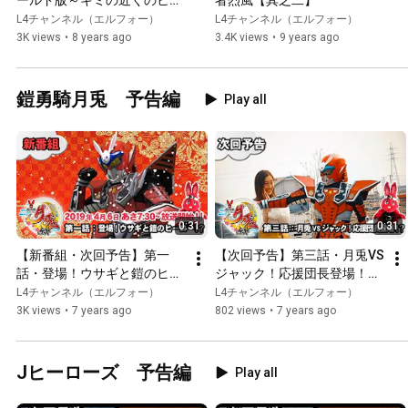
ールド版～キミの近くのヒー
者烈風【其之二】
ロー【ご当地ヒーロー】
L4チャンネル（エルフォー）
L4チャンネル（エルフォー）
3K views
•
8 years ago
3.4K views
•
9 years ago
鎧勇騎月兎 予告編
Play all
0:31
0:31
【新番組・次回予告】第一
【次回予告】第三話・月兎VS
話・登場！ウサギと鎧のヒー
ジャック！応援団長登場！？
ロー！？【鎧勇騎 月兎】
【鎧勇騎 月兎】
L4チャンネル（エルフォー）
L4チャンネル（エルフォー）
3K views
•
7 years ago
802 views
•
7 years ago
Jヒーローズ 予告編
Play all