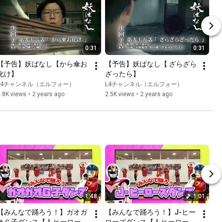
0:31
0:31
【予告】妖ばなし【から傘お
【予告】妖ばなし【 ざらざら
化け】
ざったら】
L4チャンネル（エルフォー）
L4チャンネル（エルフォー）
.8K views
•
2 years ago
2.5K views
•
2 years ago
1:48
1:01
【みんなで踊ろう！】ガオガ
【みんなで踊ろう！】J-ヒー