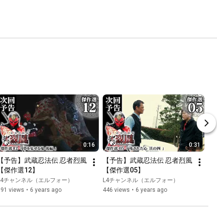
0:16
0:31
【予告】武蔵忍法伝 忍者烈風
【予告】武蔵忍法伝 忍者烈風
【傑作選12】
【傑作選05】
L4チャンネル（エルフォー）
L4チャンネル（エルフォー）
591 views
•
6 years ago
446 views
•
6 years ago