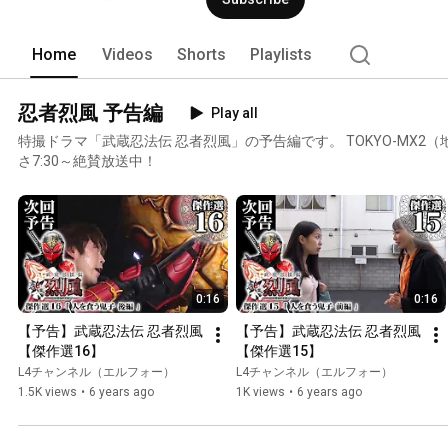
Home
Videos
Shorts
Playlists
忍者烈風 予告編
Play all
特撮ドラマ「武蔵忍法伝 忍者烈風」の予告編です。 TOKYO-MX2（
さ7:30～絶賛放送中！
0:16
0:16
【予告】武蔵忍法伝 忍者烈風
【予告】武蔵忍法伝 忍者烈風
【傑作選16】
【傑作選15】
L4チャンネル（エルフォー）
L4チャンネル（エルフォー）
1.5K views
•
6 years ago
1K views
•
6 years ago