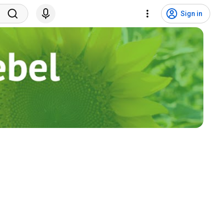
Sign in