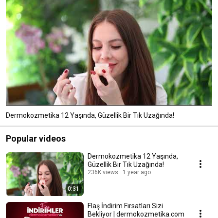
Dermokozmetika 12 Yaşında, Güzellik Bir Tık Uzağında!
Popular videos
Dermokozmetika 12 Yaşında,
Güzellik Bir Tık Uzağında!
236K views
1 year ago
0:31
Flaş İndirim Fırsatları Sizi
Bekliyor | dermokozmetika.com