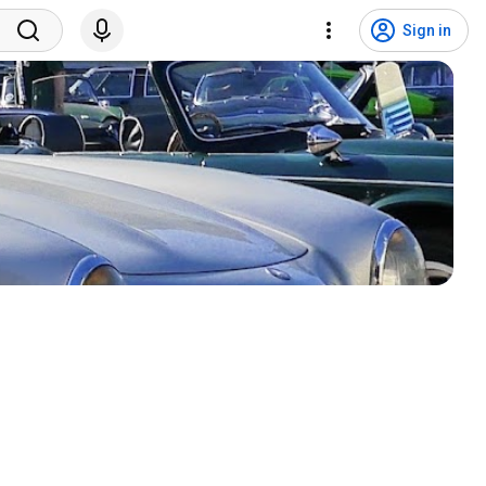
Sign in