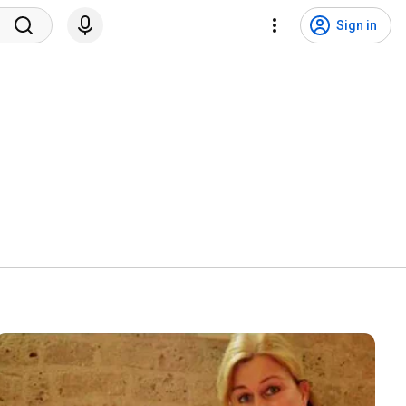
Sign in