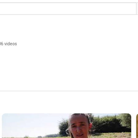
06 videos