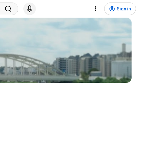
Sign in