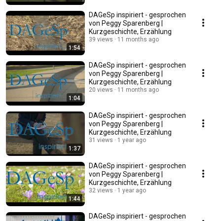
DAGeSp inspiriert - gesprochen
von Peggy Sparenberg |
Kurzgeschichte, Erzählung
39 views
11 months ago
1:54
DAGeSp inspiriert - gesprochen
von Peggy Sparenberg |
Kurzgeschichte, Erzählung
20 views
11 months ago
1:04
DAGeSp inspiriert - gesprochen
von Peggy Sparenberg |
Kurzgeschichte, Erzählung
31 views
1 year ago
1:37
DAGeSp inspiriert - gesprochen
von Peggy Sparenberg |
Kurzgeschichte, Erzählung
32 views
1 year ago
1:44
DAGeSp inspiriert - gesprochen