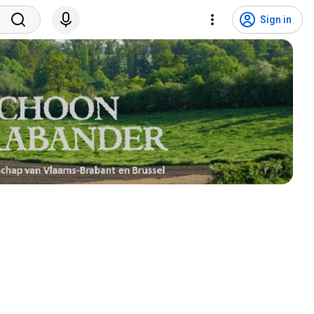
Sign in