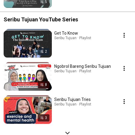
5
Seribu Tujuan YouTube Series
Get To Know
Seribu Tujuan · Playlist
2
Ngobrol Bareng Seribu Tujuan
Seribu Tujuan · Playlist
8
Seribu Tujuan Tries
Seribu Tujuan · Playlist
3