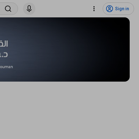
Sign in