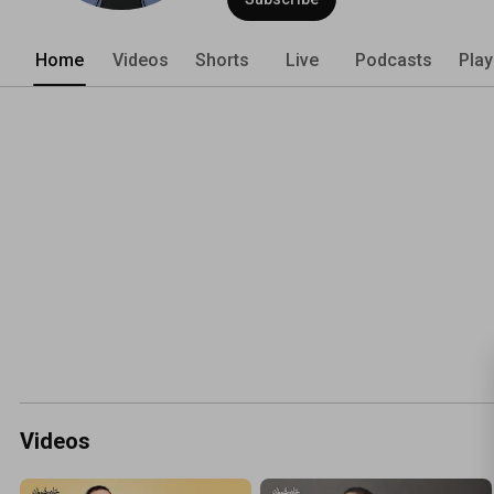
Home
Videos
Shorts
Live
Podcasts
Play
Videos