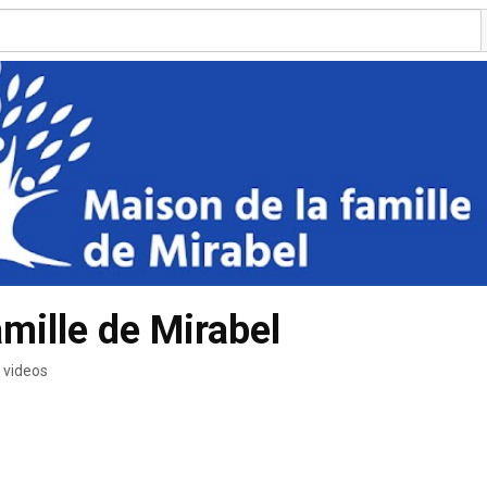
mille de Mirabel
 videos