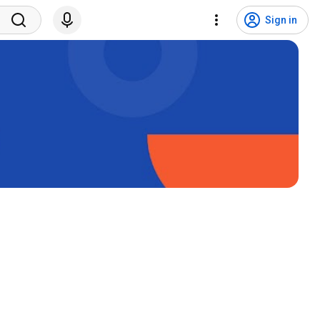
Sign in