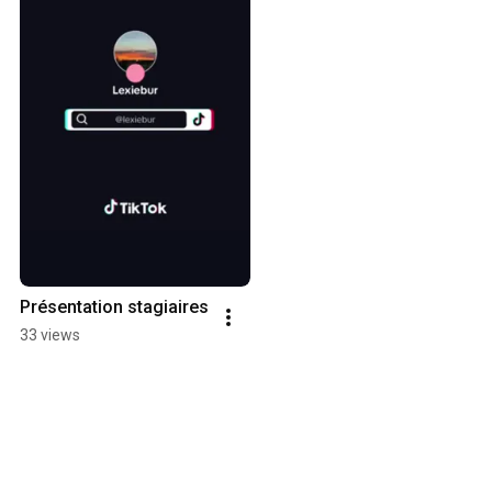
Présentation stagiaires
33 views