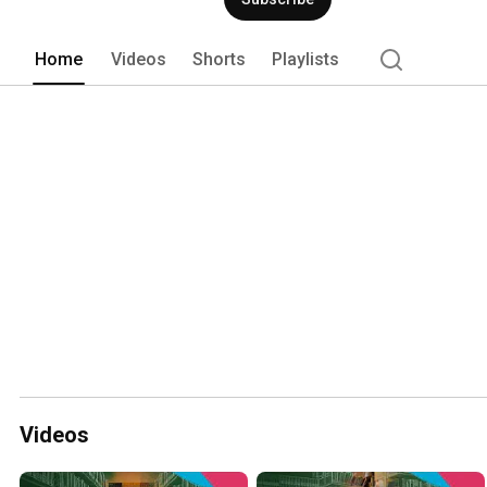
Home
Videos
Shorts
Playlists
Videos