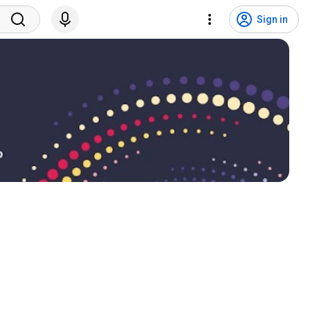
Sign in