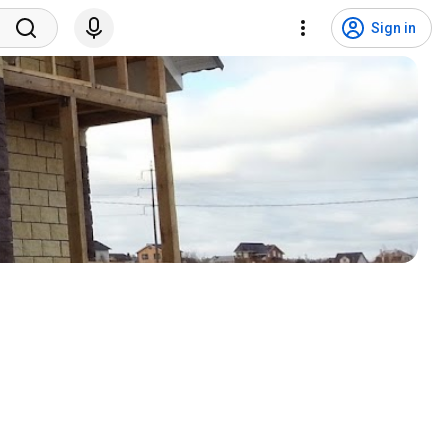
Sign in