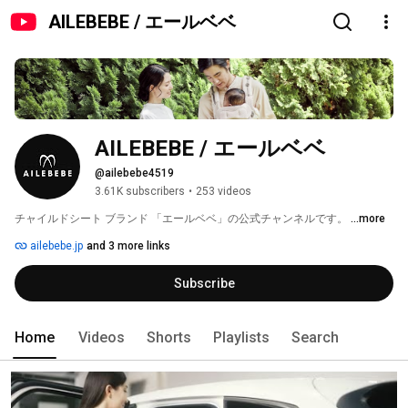
AILEBEBE / エールベベ
AILEBEBE / エールベベ
@ailebebe4519
3.61K subscribers
•
253 videos
チャイルドシート ブランド 「エールベベ」の公式チャンネルです。 
...more
ailebebe.jp
and 3 more links
Subscribe
Home
Videos
Shorts
Playlists
Search