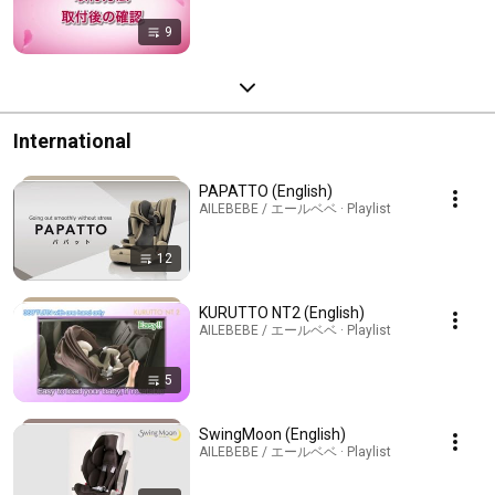
9
International
PAPATTO (English)
AILEBEBE / エールベベ · Playlist
12
KURUTTO NT2 (English)
AILEBEBE / エールベベ · Playlist
5
SwingMoon (English)
AILEBEBE / エールベベ · Playlist