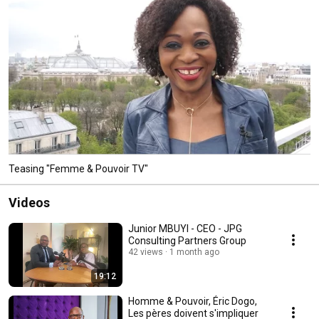
Teasing "Femme & Pouvoir TV"
Videos
Junior MBUYI - CEO - JPG
Consulting Partners Group
42 views
1 month ago
19:12
Homme & Pouvoir, Éric Dogo,
Les pères doivent s'impliquer