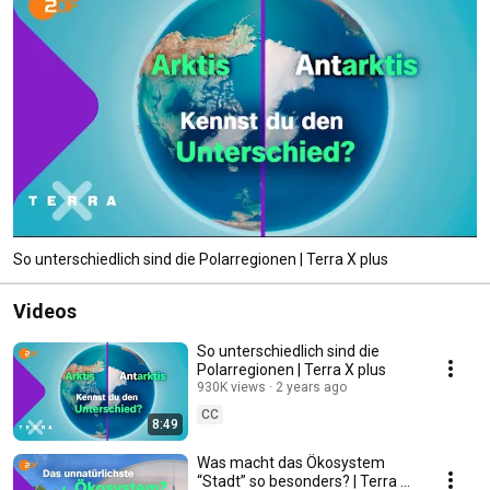
So unterschiedlich sind die Polarregionen | Terra X plus
Videos
So unterschiedlich sind die
Polarregionen | Terra X plus
930K views
2 years ago
CC
8:49
Was macht das Ökosystem
“Stadt” so besonders? | Terra X