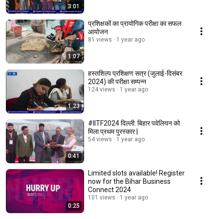
3:01
प्रशिक्षकों का प्रायोगिक परीक्षा का सफल
आयोजन
81 views
1 year ago
1:07
हस्तशिल्प प्रशिक्षण सत्र (जुलाई-दिसंबर
2024) की परीक्षा सम्पन्न
124 views
1 year ago
1:23
#IITF2024 दिल्ली: बिहार पवेलियन को
मिला प्रथम पुरस्कार |
54 views
1 year ago
0:41
Limited slots available! Register
now for the Bihar Business
Connect 2024
101 views
1 year ago
0:25