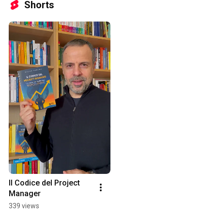
Shorts
Il Codice del Project 
Manager
339 views