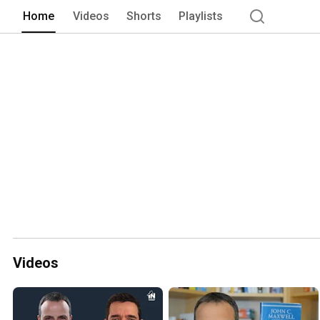
Home
Videos
Shorts
Playlists
Videos