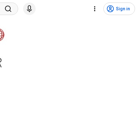
Sign in