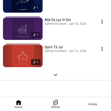
1
Alle De Lys Vi Ser
Salmer Fra Nord · Jan 16, 2026
1
Hjem Til Jul
Salmer Fra Nord · Jan 16, 2026
1
Library
Home
Shorts