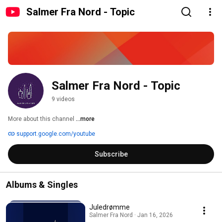
Salmer Fra Nord - Topic
Salmer Fra Nord - Topic
9 videos
More about this channel
...more
support.google.com/youtube
Subscribe
Albums & Singles
Juledrømme
Salmer Fra Nord · Jan 16, 2026