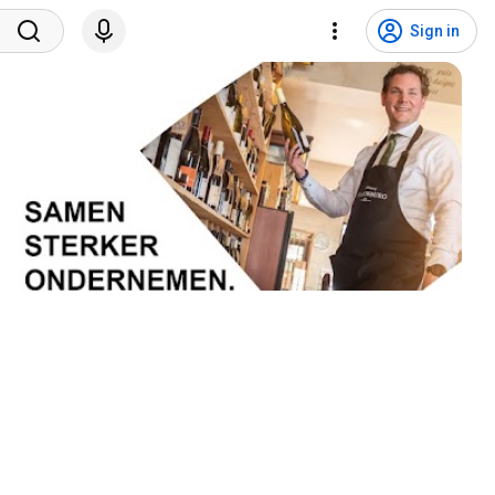
Sign in