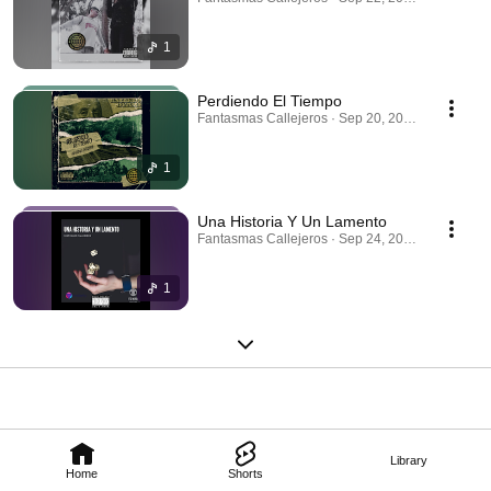
1
Perdiendo El Tiempo
Fantasmas Callejeros · Sep 20, 2025
1
Una Historia Y Un Lamento
Fantasmas Callejeros · Sep 24, 2025
1
Library
Home
Shorts