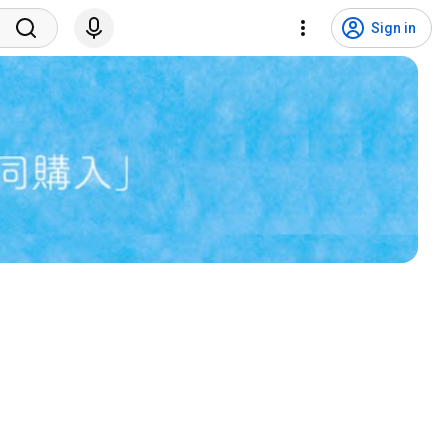
Sign in