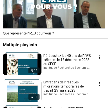
Que représente l'IRES pour vous ?
Multiple playlists
Ré-écoutez les 40 ans de l'IRES
célébrés le 13 décembre 2022
au CESE
Institut de Recherches Economiques et Sociales 
11
Entretiens de l'Ires : Les
migrations temporaires de
travail, 25 mars 2025
Institut de Recherches Economiques et Sociales 
11