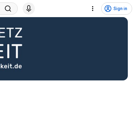
Sign in