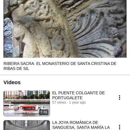
RIBEIRA SACRA: EL MONASTERIO DE SANTA CRISTINA DE
RIBAS DE SIL
Videos
EL PUENTE COLGANTE DE
PORTUGALETE
57 views
1 year ago
3:46
LA JOYA ROMÁNICA DE
SANGUESA, SANTA MARÍA LA