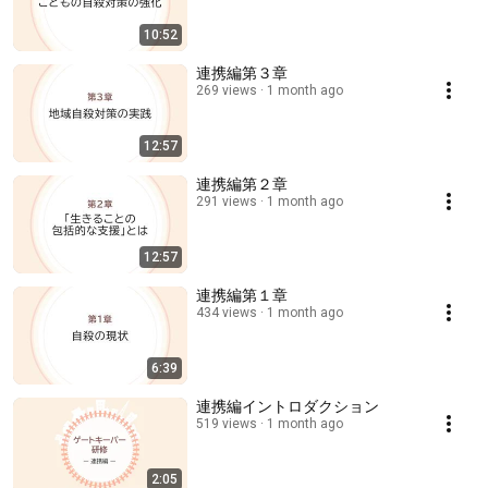
10:52
連携編第３章
269 views
1 month ago
12:57
連携編第２章
291 views
1 month ago
12:57
連携編第１章
434 views
1 month ago
6:39
連携編イントロダクション
519 views
1 month ago
2:05