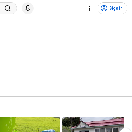
Sign in