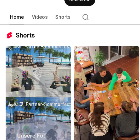
Home
Videos
Shorts
Shorts