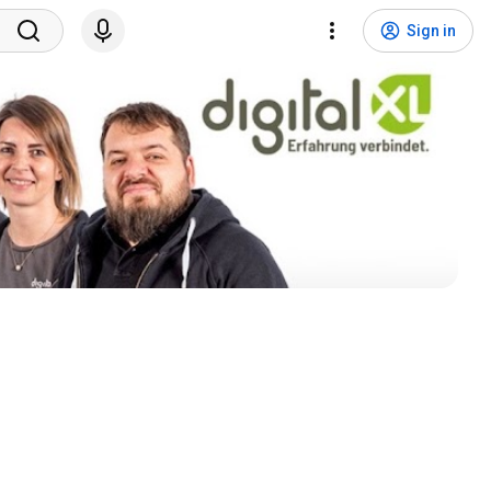
Sign in