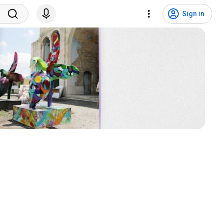
Sign in