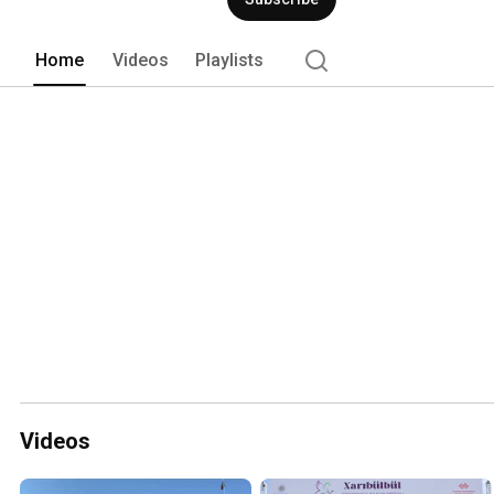
Home
Videos
Playlists
Videos