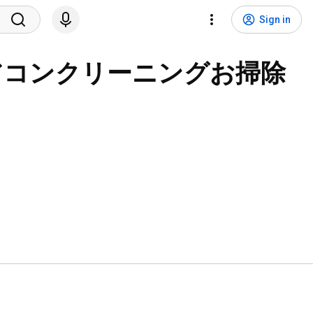
Sign in
アコンクリーニングお掃除