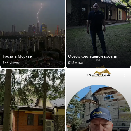
Гроза в Москве
Обзор фальцевой кровли
644 views
918 views