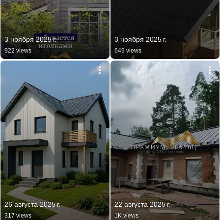
3 ноября 2025 г.
3 ноября 2025 г.
922 views
649 views
26 августа 2025 г.
22 августа 2025 г.
317 views
1K views