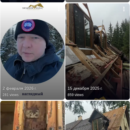
2 февраля 2026 г.
15 декабря 2025 г.
281 views
859 views