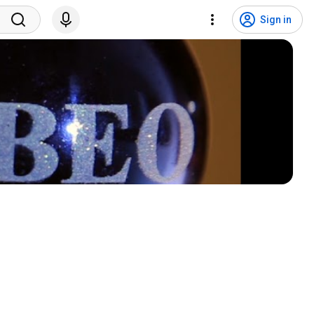
Sign in