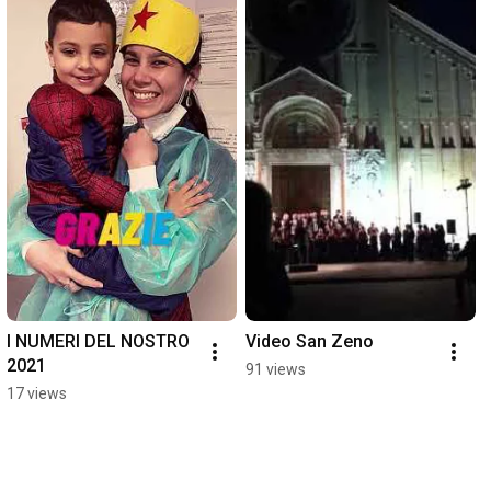
I NUMERI DEL NOSTRO 
Video San Zeno
2021
91 views
17 views