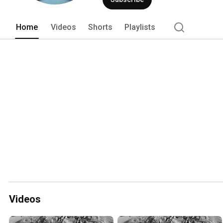
Home
Videos
Shorts
Playlists
Videos