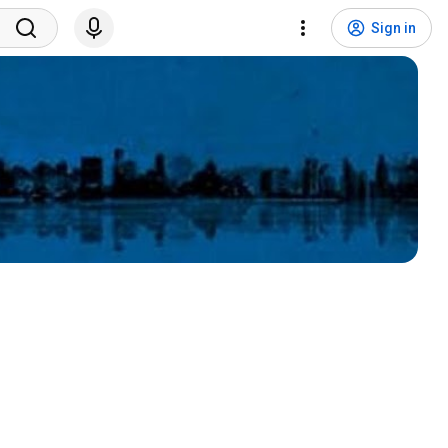
Sign in