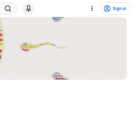
Sign in