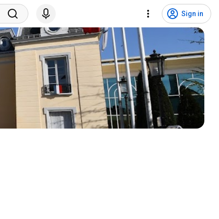
Sign in