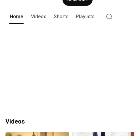
Home
Videos
Shorts
Playlists
Videos