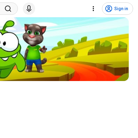
Sign in