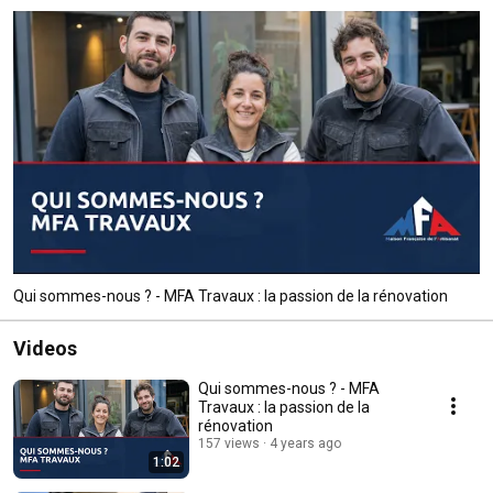
Qui sommes-nous ? - MFA Travaux : la passion de la rénovation
Videos
Qui sommes-nous ? - MFA
Travaux : la passion de la
rénovation
157 views
4 years ago
1:02