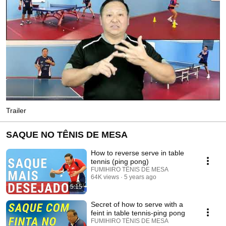
Trailer
SAQUE NO TÊNIS DE MESA
How to reverse serve in table
tennis (ping pong)
FUMIHIRO TÊNIS DE MESA
64K views
5 years ago
5:15
Secret of how to serve with a
feint in table tennis-ping pong
FUMIHIRO TÊNIS DE MESA